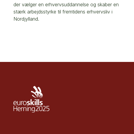
der vælger en erhvervsuddannelse og skaber en
stærk arbejdsstyrke til fremtidens erhvervsliv i
Nordjylland.