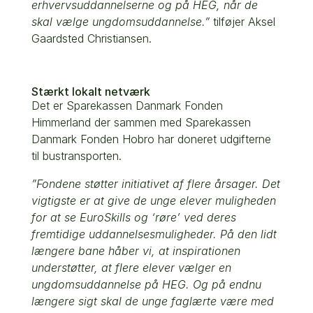
erhvervsuddannelserne og på HEG, når de
skal vælge ungdomsuddannelse.”
tilføjer Aksel
Gaardsted Christiansen.
Stærkt lokalt netværk
Det er Sparekassen Danmark Fonden
Himmerland der sammen med Sparekassen
Danmark Fonden Hobro har doneret udgifterne
til bustransporten.
”Fondene støtter initiativet af flere årsager. Det
vigtigste er at give de unge elever muligheden
for at se EuroSkills og ‘røre’ ved deres
fremtidige uddannelsesmuligheder. På den lidt
længere bane håber vi, at inspirationen
understøtter, at flere elever vælger en
ungdomsuddannelse på HEG. Og på endnu
længere sigt skal de unge faglærte være med