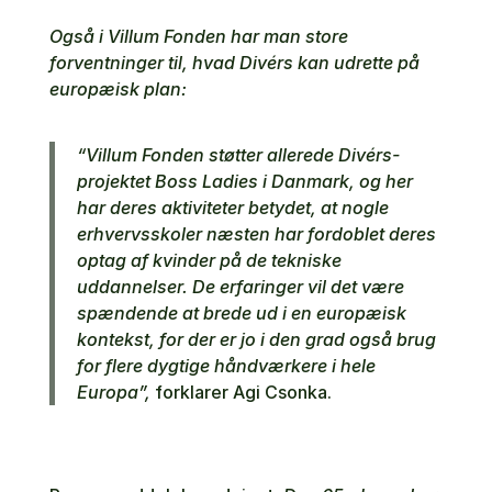
Også i Villum Fonden har man store
forventninger til, hvad Divérs kan udrette på
europæisk plan:
“Villum Fonden støtter allerede Divérs-
projektet Boss Ladies i Danmark, og her
har deres aktiviteter betydet, at nogle
erhvervsskoler næsten har fordoblet deres
optag af kvinder på de tekniske
uddannelser. De erfaringer vil det være
spændende at brede ud i en europæisk
kontekst, for der er jo i den grad også brug
for flere dygtige håndværkere i hele
Europa”,
forklarer Agi Csonka.